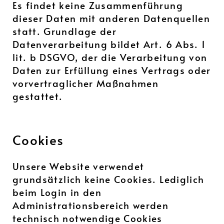
Es findet keine Zusammenführung
dieser Daten mit anderen Datenquellen
statt. Grundlage der
Datenverarbeitung bildet Art. 6 Abs. 1
lit. b DSGVO, der die Verarbeitung von
Daten zur Erfüllung eines Vertrags oder
vorvertraglicher Maßnahmen
gestattet.
Cookies
Unsere Website verwendet
grundsätzlich keine Cookies. Lediglich
beim Login in den
Administrationsbereich werden
technisch notwendige Cookies