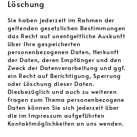
Löschung
Sie haben jederzeit im Rahmen der
geltenden gesetzlichen Bestimmungen
das Recht auf unentgeltliche Auskunft
über Ihre gespeicherten
personenbezogenen Daten, Herkunft
der Daten, deren Empfänger und den
Zweck der Datenverarbeitung und ggf.
ein Recht auf Berichtigung, Sperrung
oder Löschung dieser Daten.
Diesbezüglich und auch zu weiteren
Fragen zum Thema personenbezogene
Daten können Sie sich jederzeit über
die im Impressum aufgeführten
Kontaktmöglichkeiten an uns wenden.