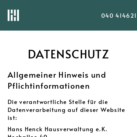
040 41462
DATENSCHUTZ
Allgemeiner Hinweis und
Pflicht­informationen
Die verantwortliche Stelle für die
Datenverarbeitung auf dieser Website
ist:
Hans Henck Hausverwaltung e.K.
Hochallee 40