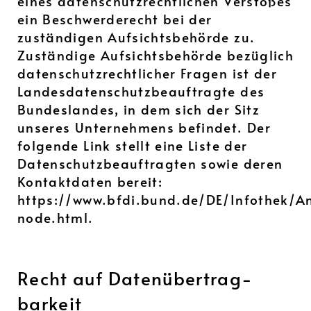
eines datenschutzrechtlichen Verstoßes
ein Beschwerderecht bei der
zuständigen Aufsichtsbehörde zu.
Zuständige Aufsichtsbehörde bezüglich
datenschutzrechtlicher Fragen ist der
Landesdatenschutzbeauftragte des
Bundeslandes, in dem sich der Sitz
unseres Unternehmens befindet. Der
folgende Link stellt eine Liste der
Datenschutzbeauftragten sowie deren
Kontaktdaten bereit:
https://www.bfdi.bund.de/DE/Infothek/An
node.html.
Recht auf Daten­übertrag­
barkeit