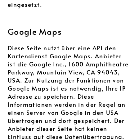
eingesetzt.
Google Maps
Diese Seite nutzt über eine API den
Kartendienst Google Maps. Anbieter
ist die Google Inc., 1600 Amphitheatre
Parkway, Mountain View, CA 94043,
USA. Zur Nutzung der Funktionen von
Google Maps ist es notwendig, Ihre IP
Adresse zu speichern. Diese
Informationen werden in der Regel an
einen Server von Google in den USA
übertragen und dort gespeichert. Der
Anbieter dieser Seite hat keinen
Einfluss auf diese Datenübertragung.