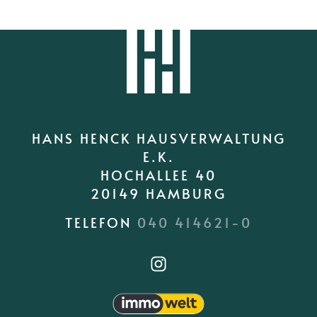
HANS HENCK HAUSVERWALTUNG
E.K.
HOCHALLEE 40
20149 HAMBURG
TELEFON
040 414621-0