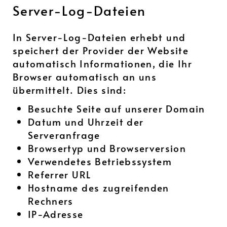
Server-Log-Dateien
In Server-Log-Dateien erhebt und
speichert der Provider der Website
automatisch Informationen, die Ihr
Browser automatisch an uns
übermittelt. Dies sind:
Besuchte Seite auf unserer Domain
Datum und Uhrzeit der
Serveranfrage
Browsertyp und Browserversion
Verwendetes Betriebssystem
Referrer URL
Hostname des zugreifenden
Rechners
IP-Adresse