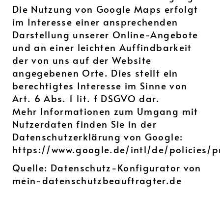
Die Nutzung von Google Maps erfolgt
im Interesse einer ansprechenden
Darstellung unserer Online-Angebote
und an einer leichten Auffindbarkeit
der von uns auf der Website
angegebenen Orte. Dies stellt ein
berechtigtes Interesse im Sinne von
Art. 6 Abs. 1 lit. f DSGVO dar.
Mehr Informationen zum Umgang mit
Nutzerdaten finden Sie in der
Datenschutzerklärung von Google:
https://www.google.de/intl/de/policies/p
Quelle: Datenschutz-Konfigurator von
mein-datenschutzbeauftragter.de