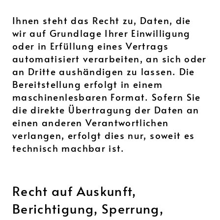
Ihnen steht das Recht zu, Daten, die
wir auf Grundlage Ihrer Einwilligung
oder in Erfüllung eines Vertrags
automatisiert verarbeiten, an sich oder
an Dritte aushändigen zu lassen. Die
Bereitstellung erfolgt in einem
maschinenlesbaren Format. Sofern Sie
die direkte Übertragung der Daten an
einen anderen Verantwortlichen
verlangen, erfolgt dies nur, soweit es
technisch machbar ist.
Recht auf Auskunft,
Berichtigung, Sperrung,