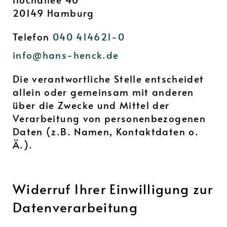
20149 Hamburg
Telefon
040 414621-0
info@hans-henck.de
Die verantwortliche Stelle entscheidet
allein oder gemeinsam mit anderen
über die Zwecke und Mittel der
Verarbeitung von personenbezogenen
Daten (z.B. Namen, Kontaktdaten o.
Ä.).
Widerruf Ihrer Ein­willigung zur
Daten­verarbeitung