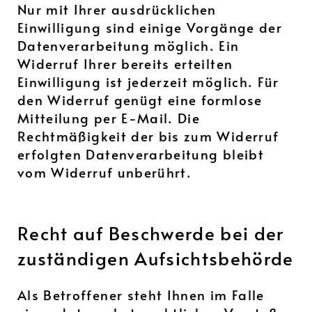
Nur mit Ihrer ausdrücklichen
Einwilligung sind einige Vorgänge der
Datenverarbeitung möglich. Ein
Widerruf Ihrer bereits erteilten
Einwilligung ist jederzeit möglich. Für
den Widerruf genügt eine formlose
Mitteilung per E-Mail. Die
Rechtmäßigkeit der bis zum Widerruf
erfolgten Datenverarbeitung bleibt
vom Widerruf unberührt.
Recht auf Beschwerde bei der
zuständigen Aufsichts­behörde
Als Betroffener steht Ihnen im Falle