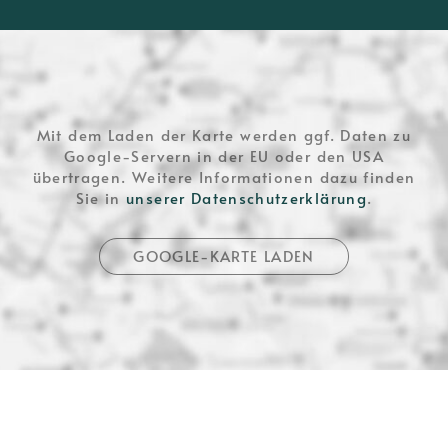
Mit dem Laden der Karte werden ggf. Daten zu
Google-Servern in der EU oder den USA
übertragen. Weitere Informationen dazu finden
Sie in
unserer Datenschutzerklärung
.
GOOGLE-KARTE LADEN