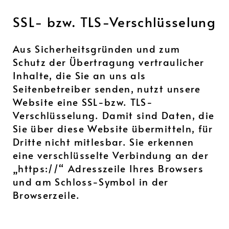
SSL- bzw. TLS-Verschlüsselung
Aus Sicherheitsgründen und zum
Schutz der Übertragung vertraulicher
Inhalte, die Sie an uns als
Seitenbetreiber senden, nutzt unsere
Website eine SSL-bzw. TLS-
Verschlüsselung. Damit sind Daten, die
Sie über diese Website übermitteln, für
Dritte nicht mitlesbar. Sie erkennen
eine verschlüsselte Verbindung an der
„https://“ Adresszeile Ihres Browsers
und am Schloss-Symbol in der
Browserzeile.